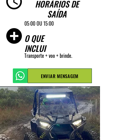
HORÁRIOS DE
SAÍDA
05:00 OU 15:00
O QUE
INCLUI
Transporte + voo + brinde.
ENVIAR MENSAGEM