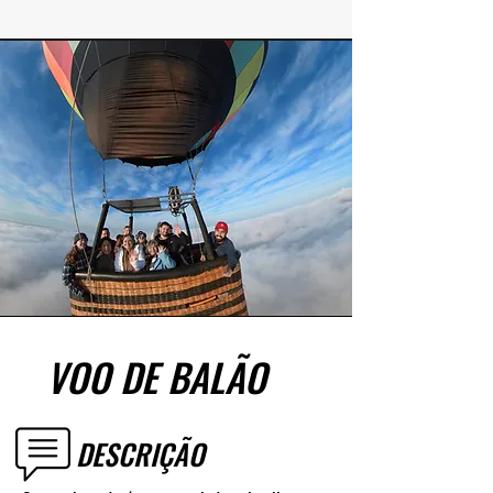
VOO DE BALÃO
DESCRIÇÃO