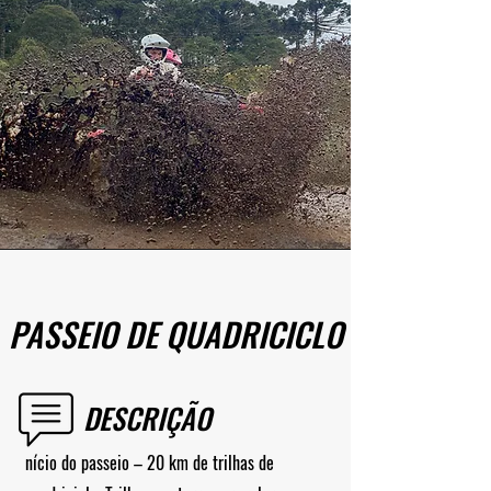
PASSEIO DE QUADRICICLO
DESCRIÇÃO
nício do passeio – 20 km de trilhas de