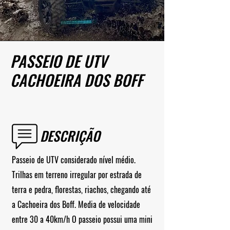
PASSEIO DE UTV
CACHOEIRA DOS BOFF
DESCRIÇÃO
Passeio de UTV considerado nível médio.
Trilhas em terreno irregular por estrada de
terra e pedra, florestas, riachos, chegando até
a Cachoeira dos Boff. Media de velocidade
entre 30 a 40km/h O passeio possui uma mini