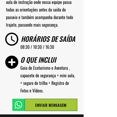
aula de instrução onde nossa equipe passa
todas as orientações antes da saída do
passeio e também acompanha durante todo
trajeto, passando mais segurança.
HORÁRIOS DE SAÍDA
08:30 / 10:30 / 16:30
O QUE INCLUI
Guia de Ecoturismo e Aventura ,
capacete de segurança + mini aula,
+ seguro de trilha + Registro de
Fotos e Vídeos.
ENVIAR MENSAGEM