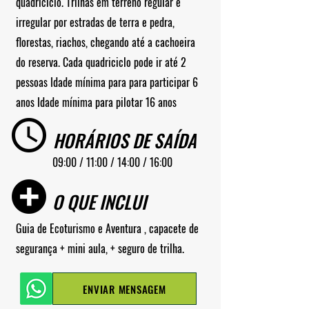
quadriciclo. Trilhas em terreno regular e
irregular por estradas de terra e pedra,
florestas, riachos, chegando até a cachoeira
do reserva. Cada quadriciclo pode ir até 2
pessoas Idade mínima para para participar 6
anos Idade mínima para pilotar 16 anos
HORÁRIOS DE SAÍDA
09:00 / 11:00 / 14:00 / 16:00
O QUE INCLUI
Guia de Ecoturismo e Aventura , capacete de
segurança + mini aula, + seguro de trilha.
ENVIAR MENSAGEM