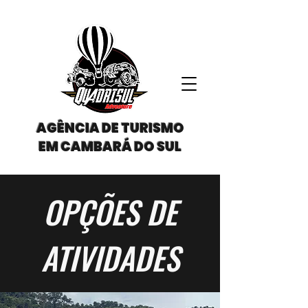
AGÊNCIA DE TURISMO
EM CAMBARÁ DO SUL
OPÇÕES DE
ATIVIDADES