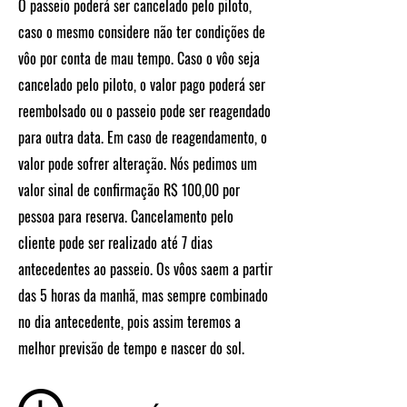
O passeio poderá ser cancelado pelo piloto,
caso o mesmo considere não ter condições de
vôo por conta de mau tempo. Caso o vôo seja
cancelado pelo piloto, o valor pago poderá ser
reembolsado ou o passeio pode ser reagendado
para outra data. Em caso de reagendamento, o
valor pode sofrer alteração. Nós pedimos um
valor sinal de confirmação R$ 100,00 por
pessoa para reserva. Cancelamento pelo
cliente pode ser realizado até 7 dias
antecedentes ao passeio. Os vôos saem a partir
das 5 horas da manhã, mas sempre combinado
no dia antecedente, pois assim teremos a
melhor previsão de tempo e nascer do sol.